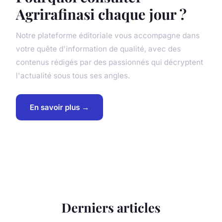
Agrirafinasi chaque jour ?
Notre plateforme éditoriale vous accompagne dans
votre quête d'information de qualité, avec des
contenus rédigés par des passionnés qui décryptent
l'actualité sous tous ses angles.
En savoir plus →
Derniers articles