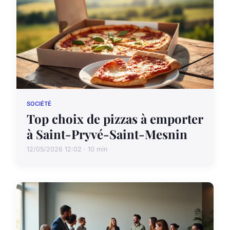
SOCIÉTÉ
Top choix de pizzas à emporter
à Saint-Pryvé-Saint-Mesnin
12/05/2026 12:02 · 10 min