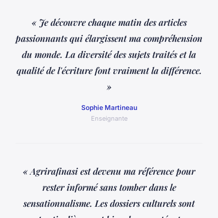
« Je découvre chaque matin des articles
passionnants qui élargissent ma compréhension
du monde. La diversité des sujets traités et la
qualité de l'écriture font vraiment la différence.
»
Sophie Martineau
Enseignante
« Agrirafinasi est devenu ma référence pour
rester informé sans tomber dans le
sensationnalisme. Les dossiers culturels sont