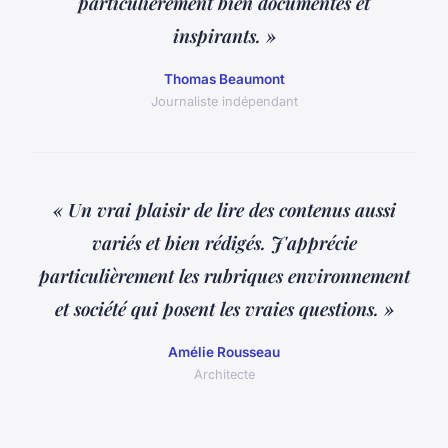
particulièrement bien documentés et
inspirants. »
Thomas Beaumont
Journaliste indépendant
« Un vrai plaisir de lire des contenus aussi
variés et bien rédigés. J'apprécie
particulièrement les rubriques environnement
et société qui posent les vraies questions. »
Amélie Rousseau
Architecte