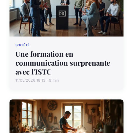
SOCIÉTÉ
Une formation en
communication surprenante
avec l'ISTC
11/05/2026 18:13 · 9 min