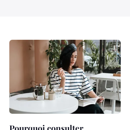
Pourquoi consulter