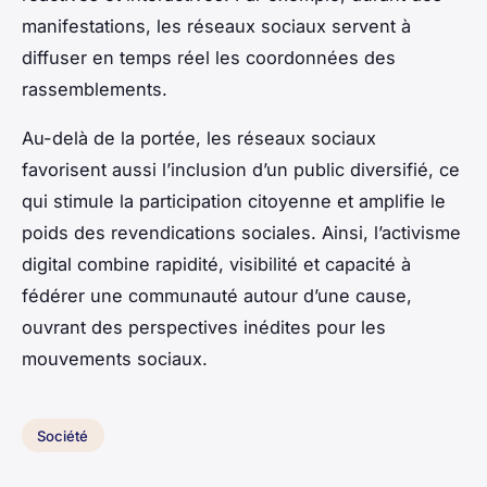
manifestations, les réseaux sociaux servent à
diffuser en temps réel les coordonnées des
rassemblements.
Au-delà de la portée, les réseaux sociaux
favorisent aussi l’inclusion d’un public diversifié, ce
qui stimule la participation citoyenne et amplifie le
poids des revendications sociales. Ainsi, l’activisme
digital combine rapidité, visibilité et capacité à
fédérer une communauté autour d’une cause,
ouvrant des perspectives inédites pour les
mouvements sociaux.
Société