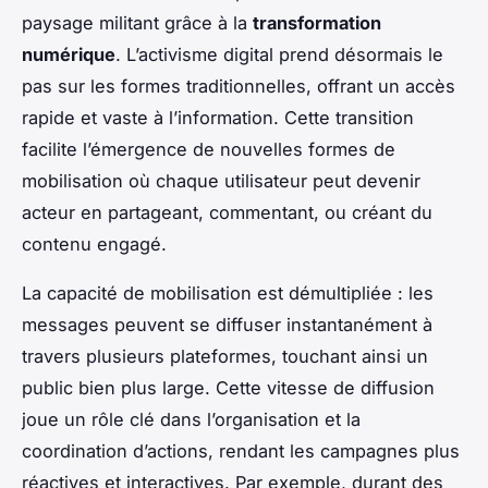
paysage militant grâce à la
transformation
numérique
. L’activisme digital prend désormais le
pas sur les formes traditionnelles, offrant un accès
rapide et vaste à l’information. Cette transition
facilite l’émergence de nouvelles formes de
mobilisation où chaque utilisateur peut devenir
acteur en partageant, commentant, ou créant du
contenu engagé.
La capacité de mobilisation est démultipliée : les
messages peuvent se diffuser instantanément à
travers plusieurs plateformes, touchant ainsi un
public bien plus large. Cette vitesse de diffusion
joue un rôle clé dans l’organisation et la
coordination d’actions, rendant les campagnes plus
réactives et interactives. Par exemple, durant des