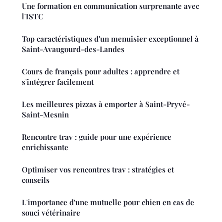
Une formation en communication surprenante avec
l'ISTC
Top caractéristiques d'un menuisier exceptionnel à
Saint-Avaugourd-des-Landes
Cours de français pour adultes : apprendre et
s'intégrer facilement
Les meilleures pizzas à emporter à Saint-Pryvé-
Saint-Mesnin
Rencontre trav : guide pour une expérience
enrichissante
Optimiser vos rencontres trav : stratégies et
conseils
L'importance d'une mutuelle pour chien en cas de
souci vétérinaire