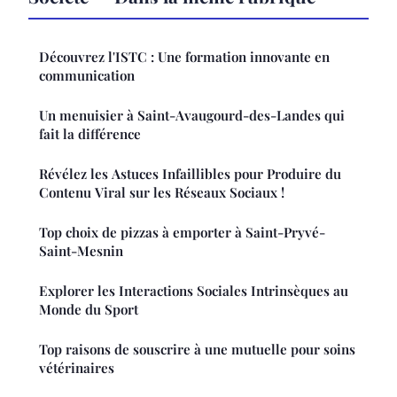
Découvrez l'ISTC : Une formation innovante en
communication
Un menuisier à Saint-Avaugourd-des-Landes qui
fait la différence
Révélez les Astuces Infaillibles pour Produire du
Contenu Viral sur les Réseaux Sociaux !
Top choix de pizzas à emporter à Saint-Pryvé-
Saint-Mesnin
Explorer les Interactions Sociales Intrinsèques au
Monde du Sport
Top raisons de souscrire à une mutuelle pour soins
vétérinaires