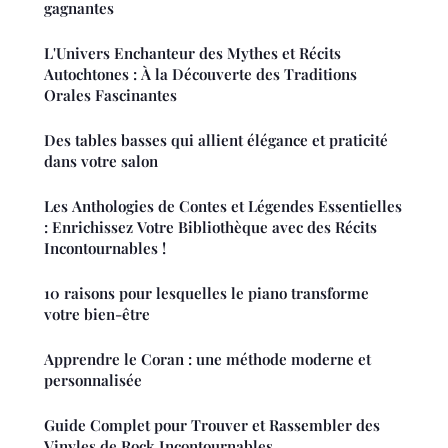
gagnantes
L'Univers Enchanteur des Mythes et Récits
Autochtones : À la Découverte des Traditions
Orales Fascinantes
Des tables basses qui allient élégance et praticité
dans votre salon
Les Anthologies de Contes et Légendes Essentielles
: Enrichissez Votre Bibliothèque avec des Récits
Incontournables !
10 raisons pour lesquelles le piano transforme
votre bien-être
Apprendre le Coran : une méthode moderne et
personnalisée
Guide Complet pour Trouver et Rassembler des
Vinyles de Rock Incontournables