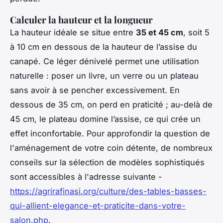
Calculer la hauteur et la longueur
La hauteur idéale se situe entre
35 et 45 cm
, soit 5
à 10 cm en dessous de la hauteur de l’assise du
canapé. Ce léger dénivelé permet une utilisation
naturelle : poser un livre, un verre ou un plateau
sans avoir à se pencher excessivement. En
dessous de 35 cm, on perd en praticité ; au-delà de
45 cm, le plateau domine l’assise, ce qui crée un
effet inconfortable. Pour approfondir la question de
l'aménagement de votre coin détente, de nombreux
conseils sur la sélection de modèles sophistiqués
sont accessibles à l'adresse suivante -
https://agrirafinasi.org/culture/des-tables-basses-
qui-allient-elegance-et-praticite-dans-votre-
salon.php
.