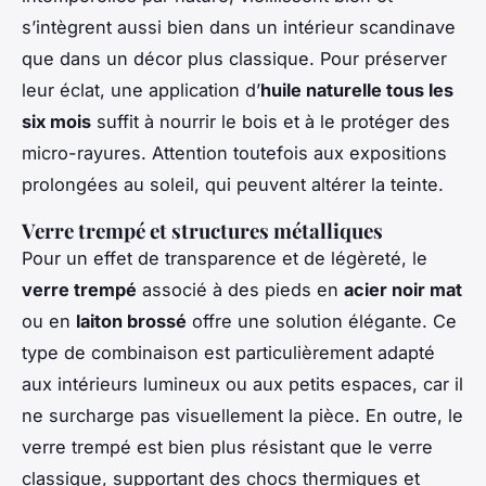
s’intègrent aussi bien dans un intérieur scandinave
que dans un décor plus classique. Pour préserver
leur éclat, une application d’
huile naturelle tous les
six mois
suffit à nourrir le bois et à le protéger des
micro-rayures. Attention toutefois aux expositions
prolongées au soleil, qui peuvent altérer la teinte.
Verre trempé et structures métalliques
Pour un effet de transparence et de légèreté, le
verre trempé
associé à des pieds en
acier noir mat
ou en
laiton brossé
offre une solution élégante. Ce
type de combinaison est particulièrement adapté
aux intérieurs lumineux ou aux petits espaces, car il
ne surcharge pas visuellement la pièce. En outre, le
verre trempé est bien plus résistant que le verre
classique, supportant des chocs thermiques et