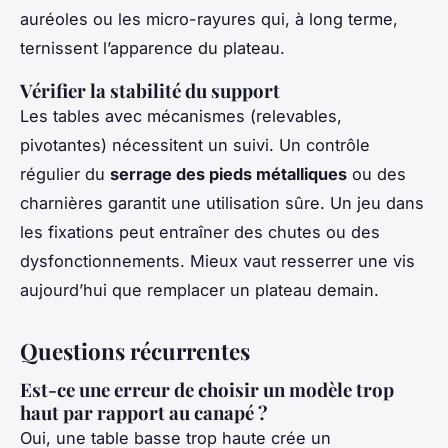
auréoles ou les micro-rayures qui, à long terme,
ternissent l’apparence du plateau.
Vérifier la stabilité du support
Les tables avec mécanismes (relevables,
pivotantes) nécessitent un suivi. Un contrôle
régulier du
serrage des pieds métalliques
ou des
charnières garantit une utilisation sûre. Un jeu dans
les fixations peut entraîner des chutes ou des
dysfonctionnements. Mieux vaut resserrer une vis
aujourd’hui que remplacer un plateau demain.
Questions récurrentes
Est-ce une erreur de choisir un modèle trop
haut par rapport au canapé ?
Oui, une table basse trop haute crée un