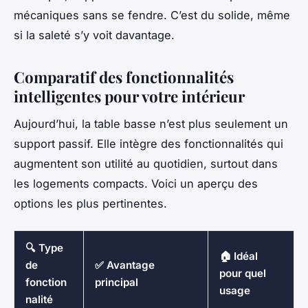
mécaniques sans se fendre. C’est du solide, même
si la saleté s’y voit davantage.
Comparatif des fonctionnalités
intelligentes pour votre intérieur
Aujourd’hui, la table basse n’est plus seulement un
support passif. Elle intègre des fonctionnalités qui
augmentent son utilité au quotidien, surtout dans
les logements compacts. Voici un aperçu des
options les plus pertinentes.
🔍 Type
🏠 Idéal
de
✅ Avantage
pour quel
fonction
principal
usage
nalité