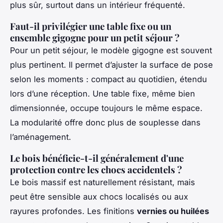
plus sûr, surtout dans un intérieur fréquenté.
Faut-il privilégier une table fixe ou un
ensemble gigogne pour un petit séjour ?
Pour un petit séjour, le modèle gigogne est souvent
plus pertinent. Il permet d’ajuster la surface de pose
selon les moments : compact au quotidien, étendu
lors d’une réception. Une table fixe, même bien
dimensionnée, occupe toujours le même espace.
La modularité offre donc plus de souplesse dans
l’aménagement.
Le bois bénéficie-t-il généralement d'une
protection contre les chocs accidentels ?
Le bois massif est naturellement résistant, mais
peut être sensible aux chocs localisés ou aux
rayures profondes. Les finitions
vernies ou huilées