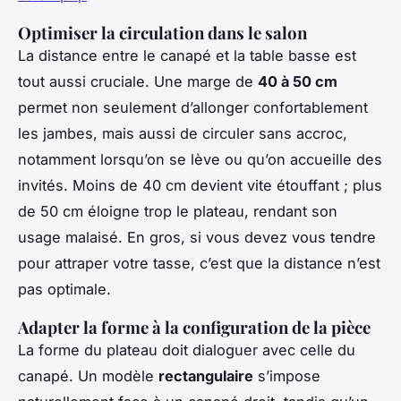
Optimiser la circulation dans le salon
La distance entre le canapé et la table basse est
tout aussi cruciale. Une marge de
40 à 50 cm
permet non seulement d’allonger confortablement
les jambes, mais aussi de circuler sans accroc,
notamment lorsqu’on se lève ou qu’on accueille des
invités. Moins de 40 cm devient vite étouffant ; plus
de 50 cm éloigne trop le plateau, rendant son
usage malaisé. En gros, si vous devez vous tendre
pour attraper votre tasse, c’est que la distance n’est
pas optimale.
Adapter la forme à la configuration de la pièce
La forme du plateau doit dialoguer avec celle du
canapé. Un modèle
rectangulaire
s’impose