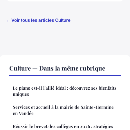
← Voir tous les articles Culture
Culture — Dans la même rubrique
Le piano est-il l'allié idéal : découvrez ses bienfaits
uniques
Services et accueil à la mairie de Sainte-Hermine
en Vendée
Réussir le brevet des collèges en 2026 : stratégies