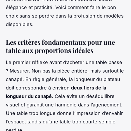
élégance et praticité. Voici comment faire le bon
choix sans se perdre dans la profusion de modèles
disponibles.
Les critères fondamentaux pour une
table aux proportions idéales
Le premier réflexe avant d’acheter une table basse
? Mesurer. Non pas la pièce entière, mais surtout le
canapé. En règle générale, la longueur du plateau
doit correspondre à environ
deux tiers de la
longueur du canapé
. Cela évite un déséquilibre
visuel et garantit une harmonie dans l’agencement.
Une table trop longue donne l’impression d’envahir
l’espace, tandis qu’une table trop courte semble
perdue.