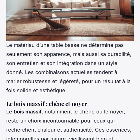
Le matériau d’une table basse ne détermine pas
seulement son apparence, mais aussi sa durabilité,
son entretien et son intégration dans un style
donné. Les combinaisons actuelles tendent à
marier robustesse et légèreté, pour un résultat à la
fois solide et esthétique.
Le bois massif : chêne et noyer
Le
bois massif
, notamment le chêne ou le noyer,
reste un choix incontournable pour ceux qui
recherchent chaleur et authenticité. Ces essences,
intemporelles par nature, vieillissent bien et