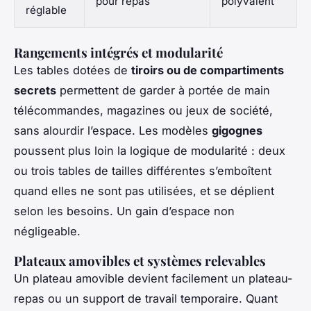
pour repas
polyvalent
réglable
Rangements intégrés et modularité
Les tables dotées de
tiroirs ou de compartiments
secrets
permettent de garder à portée de main
télécommandes, magazines ou jeux de société,
sans alourdir l’espace. Les modèles
gigognes
poussent plus loin la logique de modularité : deux
ou trois tables de tailles différentes s’emboîtent
quand elles ne sont pas utilisées, et se déplient
selon les besoins. Un gain d’espace non
négligeable.
Plateaux amovibles et systèmes relevables
Un plateau amovible devient facilement un plateau-
repas ou un support de travail temporaire. Quant