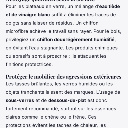
Pour les plateaux en verre, un mélange d’
eau tiède
et de vinaigre blanc
suffit à éliminer les traces de
doigts sans laisser de résidus. Un chiffon
microfibre achève le travail sans rayer. Pour le bois,
privilégiez un
chiffon doux légèrement humidifié
,
en évitant l’eau stagnante. Les produits chimiques
ou abrasifs sont à proscrire : ils attaquent les
finitions protectrices.
Protéger le mobilier des agressions extérieures
Les tasses brûlantes, les verres humides ou les
objets tranchants laissent des marques. L’usage de
sous-verres
et de
dessous-de-plat
est donc
fortement recommandé, surtout sur les essences
claires comme le chêne ou le frêne. Ces
protections évitent les taches de chaleur, les