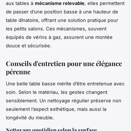
aux tables à
mécanisme relevable
, elles permettent
de passer d’une position basse à une hauteur de
table dînatoire, offrant une solution pratique pour
les petits salons. Ces mécanismes, souvent
équipés de vérins à gaz, assurent une montée
douce et sécurisée.
Conseils d'entretien pour une élégance
pérenne
Une belle table basse mérite d’être entretenue avec
soin. Selon le matériau, les gestes changent
sensiblement. Un nettoyage régulier préserve non
seulement l’aspect esthétique, mais aussi la
longévité du meuble.
Nettoyage quotidien selon la surface