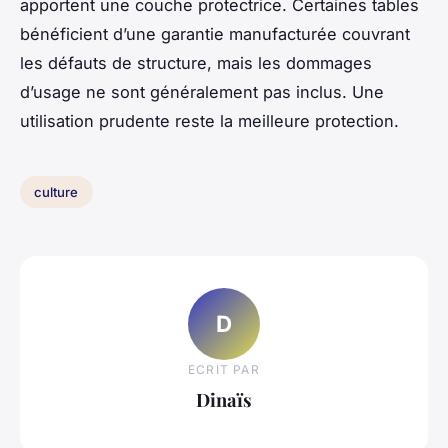
apportent une couche protectrice. Certaines tables
bénéficient d’une garantie manufacturée couvrant
les défauts de structure, mais les dommages
d’usage ne sont généralement pas inclus. Une
utilisation prudente reste la meilleure protection.
culture
D
ECRIT PAR
Dinaïs