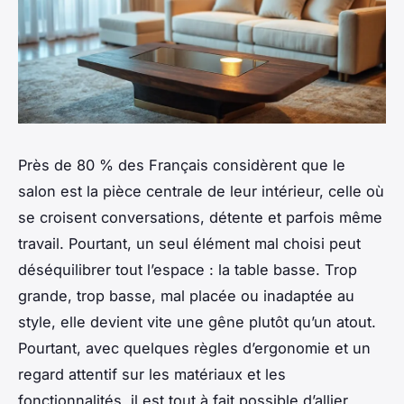
Près de 80 % des Français considèrent que le
salon est la pièce centrale de leur intérieur, celle où
se croisent conversations, détente et parfois même
travail. Pourtant, un seul élément mal choisi peut
déséquilibrer tout l’espace : la table basse. Trop
grande, trop basse, mal placée ou inadaptée au
style, elle devient vite une gêne plutôt qu’un atout.
Pourtant, avec quelques règles d’ergonomie et un
regard attentif sur les matériaux et les
fonctionnalités, il est tout à fait possible d’allier