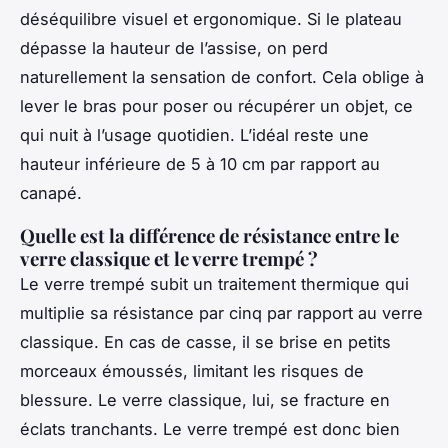
déséquilibre visuel et ergonomique. Si le plateau
dépasse la hauteur de l’assise, on perd
naturellement la sensation de confort. Cela oblige à
lever le bras pour poser ou récupérer un objet, ce
qui nuit à l’usage quotidien. L’idéal reste une
hauteur inférieure de 5 à 10 cm par rapport au
canapé.
Quelle est la différence de résistance entre le
verre classique et le verre trempé ?
Le verre trempé subit un traitement thermique qui
multiplie sa résistance par cinq par rapport au verre
classique. En cas de casse, il se brise en petits
morceaux émoussés, limitant les risques de
blessure. Le verre classique, lui, se fracture en
éclats tranchants. Le verre trempé est donc bien