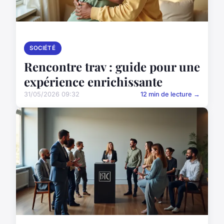
SOCIÉTÉ
Rencontre trav : guide pour une
expérience enrichissante
31/05/2026 09:32
12 min de lecture →