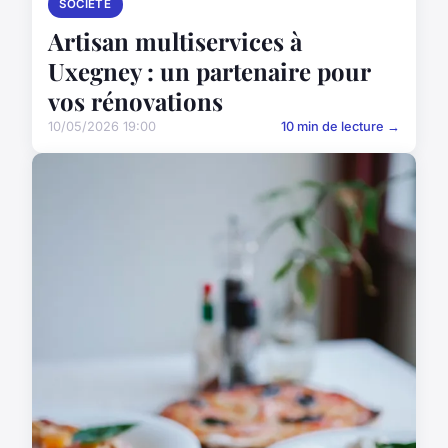
SOCIÉTÉ
Artisan multiservices à
Uxegney : un partenaire pour
vos rénovations
10/05/2026 19:00
10 min de lecture →