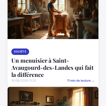
SOCIÉTÉ
Un menuisier à Saint-
Avaugourd-des-Landes qui fait
la différence
10/06/2026 11:25
11 min de lecture →