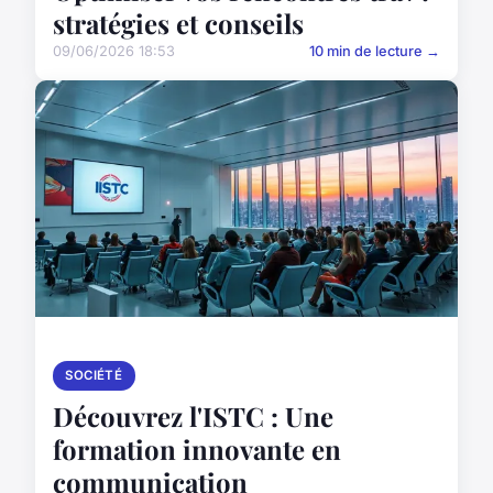
stratégies et conseils
09/06/2026 18:53
10 min de lecture →
SOCIÉTÉ
Découvrez l'ISTC : Une
formation innovante en
communication