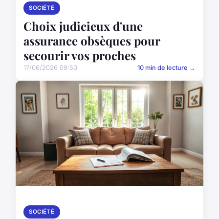
SOCIÉTÉ
Choix judicieux d'une
assurance obsèques pour
secourir vos proches
17/06/2026 09:50
10 min de lecture →
SOCIÉTÉ