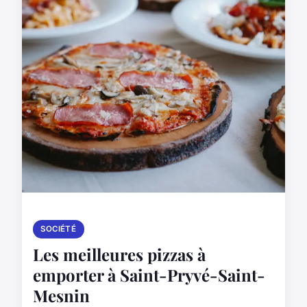
SOCIÉTÉ
Les meilleures pizzas à
emporter à Saint-Pryvé-Saint-
Mesnin