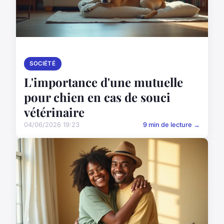
SOCIÉTÉ
L'importance d'une mutuelle
pour chien en cas de souci
vétérinaire
04/06/2026 19:23
9 min de lecture →