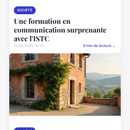
SOCIÉTÉ
Une formation en
communication surprenante
avec l'ISTC
11/05/2026 18:13
9 min de lecture →