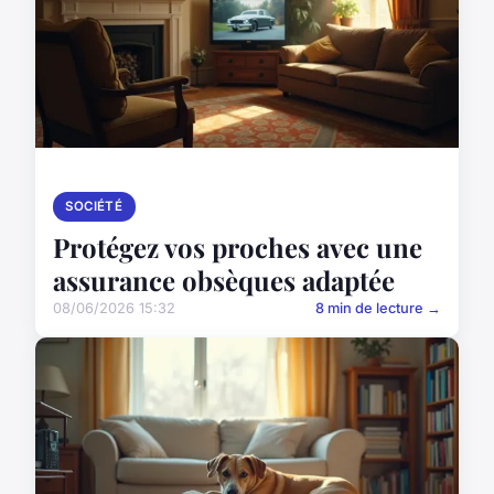
SOCIÉTÉ
Protégez vos proches avec une
assurance obsèques adaptée
08/06/2026 15:32
8 min de lecture →