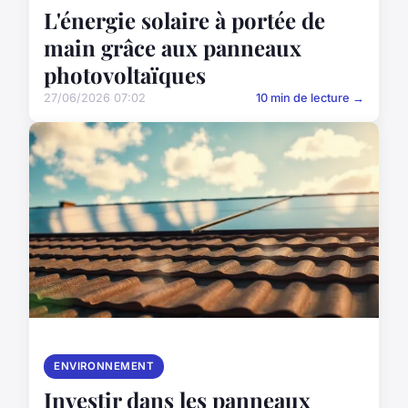
L'énergie solaire à portée de
main grâce aux panneaux
photovoltaïques
27/06/2026 07:02
10 min de lecture →
ENVIRONNEMENT
Investir dans les panneaux