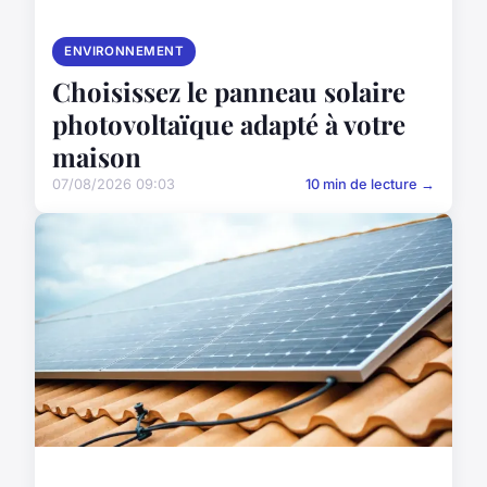
ENVIRONNEMENT
Choisissez le panneau solaire
photovoltaïque adapté à votre
maison
07/08/2026 09:03
10 min de lecture →