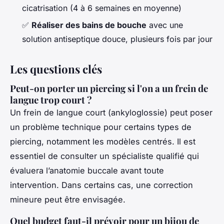
cicatrisation (4 à 6 semaines en moyenne)
✅
Réaliser des bains de bouche
avec une
solution antiseptique douce, plusieurs fois par jour
Les questions clés
Peut-on porter un piercing si l'on a un frein de
langue trop court ?
Un frein de langue court (ankyloglossie) peut poser
un problème technique pour certains types de
piercing, notamment les modèles centrés. Il est
essentiel de consulter un spécialiste qualifié qui
évaluera l’anatomie buccale avant toute
intervention. Dans certains cas, une correction
mineure peut être envisagée.
Quel budget faut-il prévoir pour un bijou de