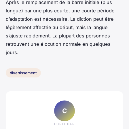
Après le remplacement de la barre initiale (plus
longue) par une plus courte, une courte période
d’adaptation est nécessaire. La diction peut être
légèrement affectée au début, mais la langue
s’ajuste rapidement. La plupart des personnes
retrouvent une élocution normale en quelques
jours.
divertissement
C
ECRIT PAR