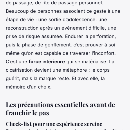
de passage, de rite de passage personnel.
Beaucoup de personnes associent ce geste à une
étape de vie : une sortie d’adolescence, une
reconstruction après un événement difficile, une
prise de risque assumée. Endurer la perforation,
puis la phase de gonflement, c’est prouver à soi-
même qu’on est capable de traverser l’inconfort.
C’est une
force intérieure
qui se matérialise. La
cicatrisation devient une métaphore : le corps
guérit, mais la marque reste. Et avec elle, la
mémoire d’un choix.
Les précautions essentielles avant de
franchir le pas
Check-list pour une expérience sereine