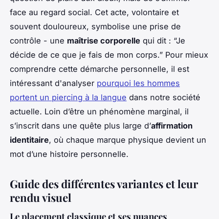
face au regard social. Cet acte, volontaire et
souvent douloureux, symbolise une prise de
contrôle - une
maîtrise corporelle
qui dit : “Je
décide de ce que je fais de mon corps.” Pour mieux
comprendre cette démarche personnelle, il est
intéressant d'analyser
pourquoi les hommes
portent un piercing à la langue
dans notre société
actuelle. Loin d’être un phénomène marginal, il
s’inscrit dans une quête plus large d’
affirmation
identitaire
, où chaque marque physique devient un
mot d’une histoire personnelle.
Guide des différentes variantes et leur
rendu visuel
Le placement classique et ses nuances