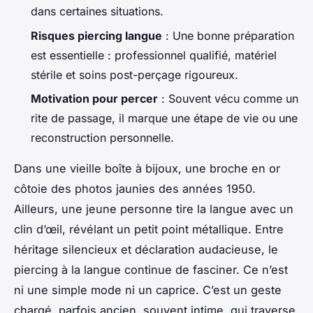
dans certaines situations.
Risques piercing langue
: Une bonne préparation
est essentielle : professionnel qualifié, matériel
stérile et soins post-perçage rigoureux.
Motivation pour percer
: Souvent vécu comme un
rite de passage, il marque une étape de vie ou une
reconstruction personnelle.
Dans une vieille boîte à bijoux, une broche en or
côtoie des photos jaunies des années 1950.
Ailleurs, une jeune personne tire la langue avec un
clin d’œil, révélant un petit point métallique. Entre
héritage silencieux et déclaration audacieuse, le
piercing à la langue continue de fasciner. Ce n’est
ni une simple mode ni un caprice. C’est un geste
chargé, parfois ancien, souvent intime, qui traverse