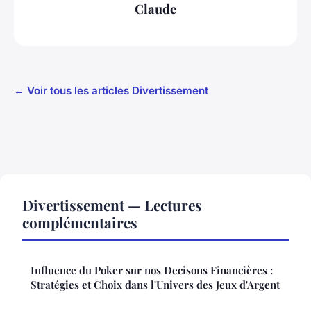
Claude
← Voir tous les articles Divertissement
Divertissement — Lectures
complémentaires
Influence du Poker sur nos Decisons Financières :
Stratégies et Choix dans l'Univers des Jeux d'Argent