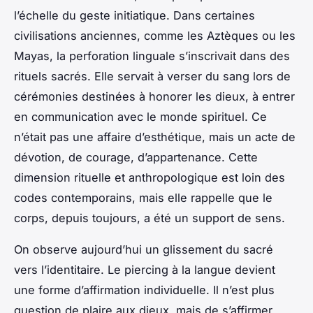
l’échelle du geste initiatique. Dans certaines
civilisations anciennes, comme les Aztèques ou les
Mayas, la perforation linguale s’inscrivait dans des
rituels sacrés. Elle servait à verser du sang lors de
cérémonies destinées à honorer les dieux, à entrer
en communication avec le monde spirituel. Ce
n’était pas une affaire d’esthétique, mais un acte de
dévotion, de courage, d’appartenance. Cette
dimension rituelle et anthropologique est loin des
codes contemporains, mais elle rappelle que le
corps, depuis toujours, a été un support de sens.
On observe aujourd’hui un glissement du sacré
vers l’identitaire. Le piercing à la langue devient
une forme d’affirmation individuelle. Il n’est plus
question de plaire aux dieux, mais de s’affirmer