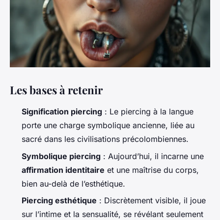
Les bases à retenir
Signification piercing
: Le piercing à la langue
porte une charge symbolique ancienne, liée au
sacré dans les civilisations précolombiennes.
Symbolique piercing
: Aujourd’hui, il incarne une
affirmation identitaire
et une maîtrise du corps,
bien au-delà de l’esthétique.
Piercing esthétique
: Discrètement visible, il joue
sur l’intime et la sensualité, se révélant seulement