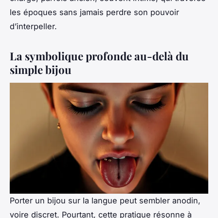
les époques sans jamais perdre son pouvoir
d’interpeller.
La symbolique profonde au-delà du
simple bijou
Porter un bijou sur la langue peut sembler anodin,
voire discret. Pourtant, cette pratique résonne à