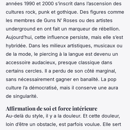
années 1990 et 2000 s’inscrit dans l’ascension des
cultures rock, punk et gothique. Des figures comme
les membres de Guns N’ Roses ou des artistes
underground en ont fait un marqueur de rébellion.
Aujourd’hui, cette influence persiste, mais elle s’est
hybridée. Dans les milieux artistiques, musicaux ou
de la mode, le piercing à la langue est devenu un
accessoire audacieux, presque classique dans
certains cercles. Il a perdu de son côté marginal,
sans nécessairement gagner en banalité. La pop
culture l’a démocratisé, mais il conserve une aura
de singularité.
Affirmation de soi et force intérieure
Au-delà du style, il y a la douleur. Et cette douleur,
loin d’être un obstacle, est parfois voulue. Elle sert