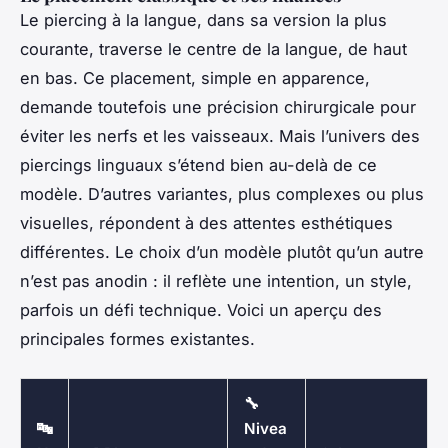
Le piercing à la langue, dans sa version la plus
courante, traverse le centre de la langue, de haut
en bas. Ce placement, simple en apparence,
demande toutefois une précision chirurgicale pour
éviter les nerfs et les vaisseaux. Mais l’univers des
piercings linguaux s’étend bien au-delà de ce
modèle. D’autres variantes, plus complexes ou plus
visuelles, répondent à des attentes esthétiques
différentes. Le choix d’un modèle plutôt qu’un autre
n’est pas anodin : il reflète une intention, un style,
parfois un défi technique. Voici un aperçu des
principales formes existantes.
🔧
🔤
Nivea