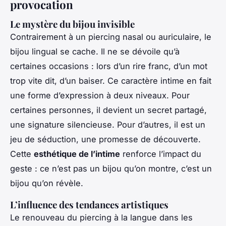
provocation
Le mystère du bijou invisible
Contrairement à un piercing nasal ou auriculaire, le
bijou lingual se cache. Il ne se dévoile qu’à
certaines occasions : lors d’un rire franc, d’un mot
trop vite dit, d’un baiser. Ce caractère intime en fait
une forme d’expression à deux niveaux. Pour
certaines personnes, il devient un secret partagé,
une signature silencieuse. Pour d’autres, il est un
jeu de séduction, une promesse de découverte.
Cette
esthétique de l’intime
renforce l’impact du
geste : ce n’est pas un bijou qu’on montre, c’est un
bijou qu’on révèle.
L’influence des tendances artistiques
Le renouveau du piercing à la langue dans les