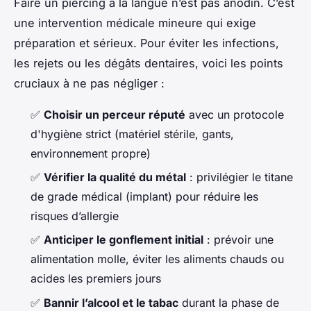
Faire un piercing à la langue n’est pas anodin. C’est
une intervention médicale mineure qui exige
préparation et sérieux. Pour éviter les infections,
les rejets ou les dégâts dentaires, voici les points
cruciaux à ne pas négliger :
✅
Choisir un perceur réputé
avec un protocole
d'hygiène strict (matériel stérile, gants,
environnement propre)
✅
Vérifier la qualité du métal
: privilégier le titane
de grade médical (implant) pour réduire les
risques d’allergie
✅
Anticiper le gonflement initial
: prévoir une
alimentation molle, éviter les aliments chauds ou
acides les premiers jours
✅
Bannir l’alcool et le tabac
durant la phase de