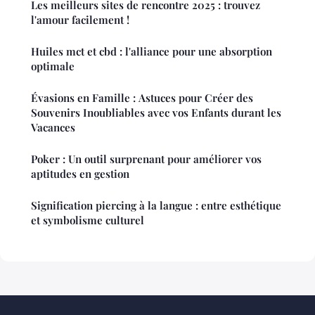
Les meilleurs sites de rencontre 2025 : trouvez
l'amour facilement !
Huiles mct et cbd : l'alliance pour une absorption
optimale
Évasions en Famille : Astuces pour Créer des
Souvenirs Inoubliables avec vos Enfants durant les
Vacances
Poker : Un outil surprenant pour améliorer vos
aptitudes en gestion
Signification piercing à la langue : entre esthétique
et symbolisme culturel