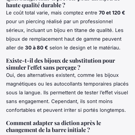
haute qualité durable ?
Le coût total varie, mais comptez entre
70 et 120 €
pour un piercing réalisé par un professionnel
sérieux, incluant un bijou en titane de qualité. Les
bijoux de remplacement haut de gamme peuvent
aller de
30 à 80 €
selon le design et le matériau.
Existe-t-il des bijoux de substitution pour
simuler l'effet sans perçage ?
Oui, des alternatives existent, comme les bijoux
magnétiques ou les autocollants temporaires placés
sous la langue. Ils permettent de tester l’effet visuel
sans engagement. Cependant, ils sont moins
confortables et peuvent irriter si portés longtemps.
Comment adapter sa diction après le
changement de la barre initiale ?