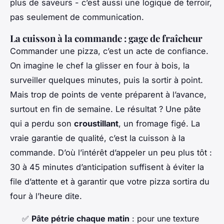
plus de saveurs - c’est aussi une logique de terroir,
pas seulement de communication.
La cuisson à la commande : gage de fraîcheur
Commander une pizza, c’est un acte de confiance.
On imagine le chef la glisser en four à bois, la
surveiller quelques minutes, puis la sortir à point.
Mais trop de points de vente préparent à l’avance,
surtout en fin de semaine. Le résultat ? Une pâte
qui a perdu son
croustillant
, un fromage figé. La
vraie garantie de qualité, c’est la cuisson à la
commande. D’où l’intérêt d’appeler un peu plus tôt :
30 à 45 minutes d’anticipation suffisent à éviter la
file d’attente et à garantir que votre pizza sortira du
four à l’heure dite.
✅
Pâte pétrie chaque matin
: pour une texture