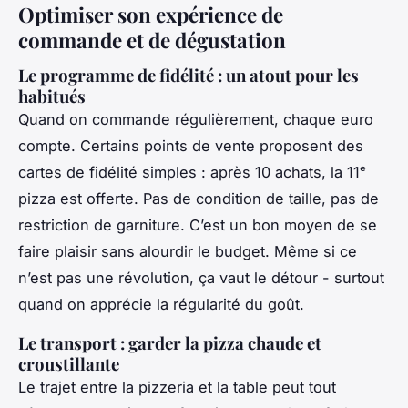
Optimiser son expérience de
commande et de dégustation
Le programme de fidélité : un atout pour les
habitués
Quand on commande régulièrement, chaque euro
compte. Certains points de vente proposent des
cartes de fidélité simples : après 10 achats, la 11ᵉ
pizza est offerte. Pas de condition de taille, pas de
restriction de garniture. C’est un bon moyen de se
faire plaisir sans alourdir le budget. Même si ce
n’est pas une révolution, ça vaut le détour - surtout
quand on apprécie la régularité du goût.
Le transport : garder la pizza chaude et
croustillante
Le trajet entre la pizzeria et la table peut tout