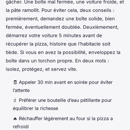
gâcher. Une boîte mal fermée, une voiture froide, et
la pâte ramollit. Pour éviter cela, deux conseils :
premièrement, demandez une boîte solide, bien
fermée, éventuellement doublée. Deuxièmement,
démarrez votre voiture 5 minutes avant de
récupérer la pizza, histoire que l’habitacle soit
tiède. Si vous en avez la possibilité, enveloppez la
boîte dans un torchon propre. En deux mots :
isolez, protégez, et servez vite.
🧾 Appeler 30 min avant en soirée pour éviter
l’attente
🧃 Préférer une bouteille d’eau pétillante pour
équilibrer la richesse
🔥 Réchauffer légèrement au four si la pizza a
refroidi