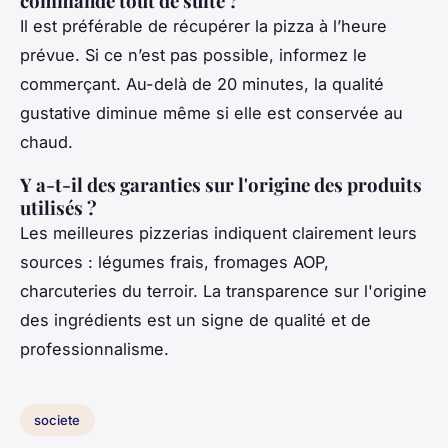
commande tout de suite ?
Il est préférable de récupérer la pizza à l’heure
prévue. Si ce n’est pas possible, informez le
commerçant. Au-delà de 20 minutes, la qualité
gustative diminue même si elle est conservée au
chaud.
Y a-t-il des garanties sur l'origine des produits
utilisés ?
Les meilleures pizzerias indiquent clairement leurs
sources : légumes frais, fromages AOP,
charcuteries du terroir. La transparence sur l'origine
des ingrédients est un signe de qualité et de
professionnalisme.
societe