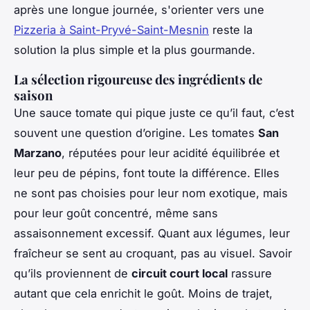
après une longue journée, s'orienter vers une
Pizzeria à Saint-Pryvé-Saint-Mesnin
reste la
solution la plus simple et la plus gourmande.
La sélection rigoureuse des ingrédients de
saison
Une sauce tomate qui pique juste ce qu’il faut, c’est
souvent une question d’origine. Les tomates
San
Marzano
, réputées pour leur acidité équilibrée et
leur peu de pépins, font toute la différence. Elles
ne sont pas choisies pour leur nom exotique, mais
pour leur goût concentré, même sans
assaisonnement excessif. Quant aux légumes, leur
fraîcheur se sent au croquant, pas au visuel. Savoir
qu’ils proviennent de
circuit court local
rassure
autant que cela enrichit le goût. Moins de trajet,