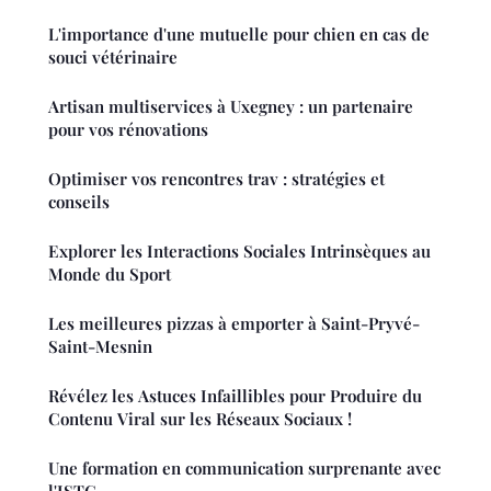
L'importance d'une mutuelle pour chien en cas de
souci vétérinaire
Artisan multiservices à Uxegney : un partenaire
pour vos rénovations
Optimiser vos rencontres trav : stratégies et
conseils
Explorer les Interactions Sociales Intrinsèques au
Monde du Sport
Les meilleures pizzas à emporter à Saint-Pryvé-
Saint-Mesnin
Révélez les Astuces Infaillibles pour Produire du
Contenu Viral sur les Réseaux Sociaux !
Une formation en communication surprenante avec