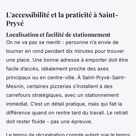
L'accessibilité et la praticité à Saint-
Pryvé
Localisation et facilité de stationnement
On ne va pas se mentir : personne n’a envie de
tourner en rond pendant dix minutes pour trouver
une place. Une bonne adresse à emporter doit être
facile d’accès, idéalement proche des axes
principaux ou en centre-ville. À Saint-Pryvé-Saint-
Mesnin, certaines pizzerias s’installent à des
carrefours stratégiques, avec un stationnement
immédiat. C’est un détail pratique, mais qui fait la
différence quand on rentre tard du travail. Le retrait
doit rester fluide - pas une épreuve.
Le temps de récupération compte autant que le temps