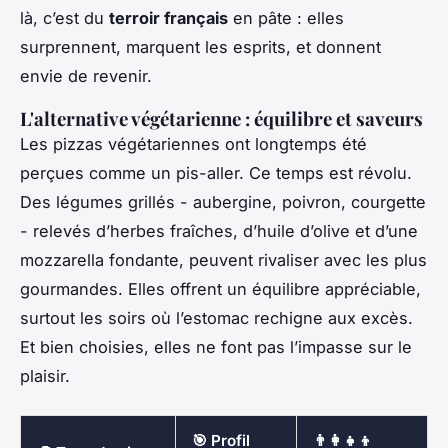
là, c’est du
terroir français
en pâte : elles
surprennent, marquent les esprits, et donnent
envie de revenir.
L'alternative végétarienne : équilibre et saveurs
Les pizzas végétariennes ont longtemps été
perçues comme un pis-aller. Ce temps est révolu.
Des légumes grillés - aubergine, poivron, courgette
- relevés d’herbes fraîches, d’huile d’olive et d’une
mozzarella fondante, peuvent rivaliser avec les plus
gourmandes. Elles offrent un équilibre appréciable,
surtout les soirs où l’estomac rechigne aux excès.
Et bien choisies, elles ne font pas l’impasse sur le
plaisir.
🎯 Profil
👨‍👩‍👧‍👦