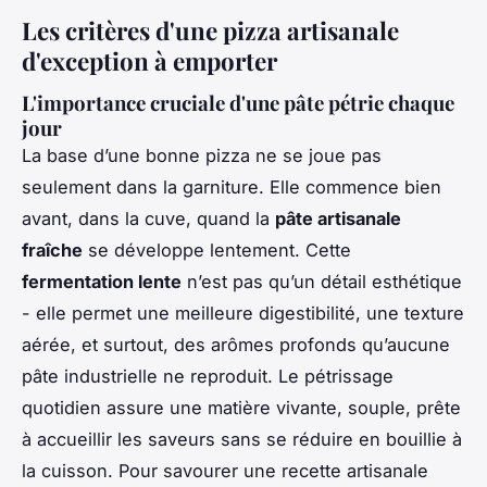
Les critères d'une pizza artisanale
d'exception à emporter
L'importance cruciale d'une pâte pétrie chaque
jour
La base d’une bonne pizza ne se joue pas
seulement dans la garniture. Elle commence bien
avant, dans la cuve, quand la
pâte artisanale
fraîche
se développe lentement. Cette
fermentation lente
n’est pas qu’un détail esthétique
- elle permet une meilleure digestibilité, une texture
aérée, et surtout, des arômes profonds qu’aucune
pâte industrielle ne reproduit. Le pétrissage
quotidien assure une matière vivante, souple, prête
à accueillir les saveurs sans se réduire en bouillie à
la cuisson. Pour savourer une recette artisanale