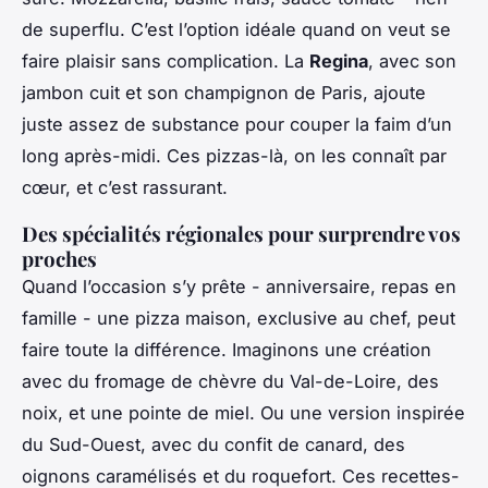
de superflu. C’est l’option idéale quand on veut se
faire plaisir sans complication. La
Regina
, avec son
jambon cuit et son champignon de Paris, ajoute
juste assez de substance pour couper la faim d’un
long après-midi. Ces pizzas-là, on les connaît par
cœur, et c’est rassurant.
Des spécialités régionales pour surprendre vos
proches
Quand l’occasion s’y prête - anniversaire, repas en
famille - une pizza maison, exclusive au chef, peut
faire toute la différence. Imaginons une création
avec du fromage de chèvre du Val-de-Loire, des
noix, et une pointe de miel. Ou une version inspirée
du Sud-Ouest, avec du confit de canard, des
oignons caramélisés et du roquefort. Ces recettes-