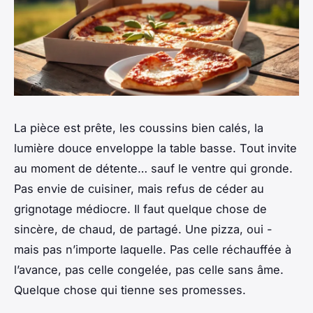
La pièce est prête, les coussins bien calés, la
lumière douce enveloppe la table basse. Tout invite
au moment de détente… sauf le ventre qui gronde.
Pas envie de cuisiner, mais refus de céder au
grignotage médiocre. Il faut quelque chose de
sincère, de chaud, de partagé. Une pizza, oui -
mais pas n’importe laquelle. Pas celle réchauffée à
l’avance, pas celle congelée, pas celle sans âme.
Quelque chose qui tienne ses promesses.