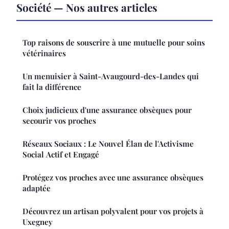
Société — Nos autres articles
Top raisons de souscrire à une mutuelle pour soins
vétérinaires
Un menuisier à Saint-Avaugourd-des-Landes qui
fait la différence
Choix judicieux d'une assurance obsèques pour
secourir vos proches
Réseaux Sociaux : Le Nouvel Élan de l'Activisme
Social Actif et Engagé
Protégez vos proches avec une assurance obsèques
adaptée
Découvrez un artisan polyvalent pour vos projets à
Uxegney