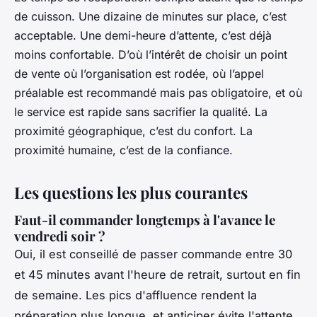
de cuisson. Une dizaine de minutes sur place, c’est
acceptable. Une demi-heure d’attente, c’est déjà
moins confortable. D’où l’intérêt de choisir un point
de vente où l’organisation est rodée, où l’appel
préalable est recommandé mais pas obligatoire, et où
le service est rapide sans sacrifier la qualité. La
proximité géographique, c’est du confort. La
proximité humaine, c’est de la confiance.
Les questions les plus courantes
Faut-il commander longtemps à l'avance le
vendredi soir ?
Oui, il est conseillé de passer commande entre 30
et 45 minutes avant l'heure de retrait, surtout en fin
de semaine. Les pics d'affluence rendent la
préparation plus longue, et anticiper évite l'attente