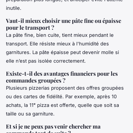
inutile.
Vaut-il mieux choisir une pâte fine ou épaisse
pour le transport ?
La pâte fine, bien cuite, tient mieux pendant le
transport. Elle résiste mieux à l'humidité des
garnitures. La pâte épaisse peut devenir molle si
elle n’est pas isolée correctement.
Existe-t-il des avantages financiers pour les
commandes groupées ?
Plusieurs pizzerias proposent des offres groupées
ou des cartes de fidélité. Par exemple, après 10
achats, la 11ᵉ pizza est offerte, quelle que soit sa
taille ou sa garniture.
Et si je ne peux pas venir chercher ma