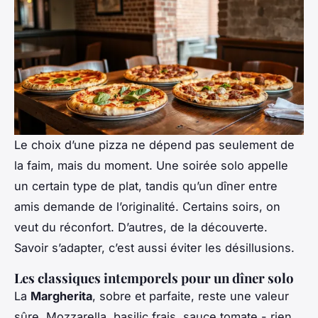
Le choix d’une pizza ne dépend pas seulement de
la faim, mais du moment. Une soirée solo appelle
un certain type de plat, tandis qu’un dîner entre
amis demande de l’originalité. Certains soirs, on
veut du réconfort. D’autres, de la découverte.
Savoir s’adapter, c’est aussi éviter les désillusions.
Les classiques intemporels pour un dîner solo
La
Margherita
, sobre et parfaite, reste une valeur
sûre. Mozzarella, basilic frais, sauce tomate - rien